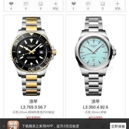
4
0
8
对比
1
0
5
对比
浪琴
浪琴
L3.769.3.56.7
L3.350.4.92.6
石英,42mm,精钢和黄色PVD镀金
石英,30mm,精钢
¥13300
¥11000
下载腕表之家用APP，提升2倍流畅度
立即体验