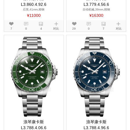
L3.860.4.92.6
L3.779.4.56.6
石英,41mm,精钢
自动机械,39mm,精钢
¥11000
¥16300
7
0
4
对比
29
0
7
对比
浪琴康卡斯
浪琴康卡斯
L3.788.4.06.6
L3.788.4.96.6