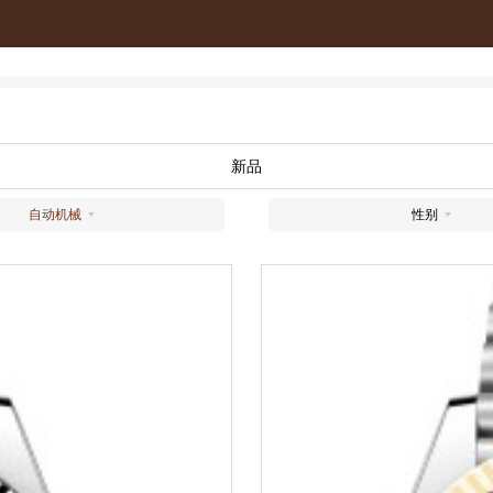
新品
自动机械
性别