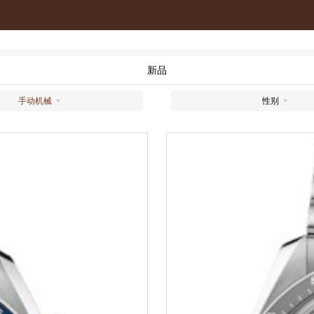
新品
手动机械
性别