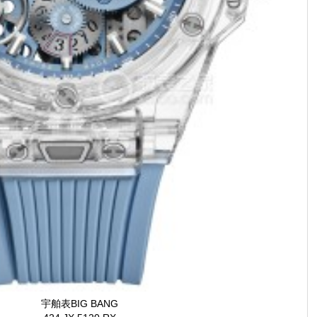
宇舶表BIG BANG