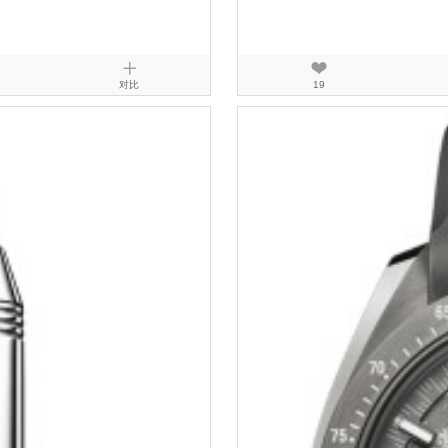
对比
19