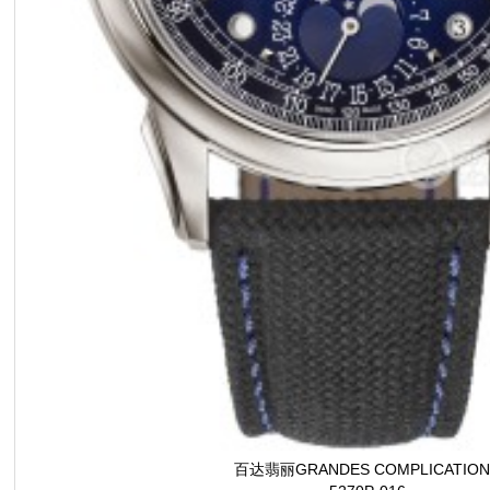
百达翡丽GRANDES COMPLICATION